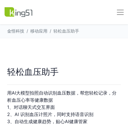
金悟科技
移动应用
轻松血压助手
轻松血压助手
用AI大模型拍照自动识别血压数据，帮您轻松记录，分
析血压心率等健康数据
1、对话聊天式交互界面
​2、AI 识别血压计照片，同时支持语音识别
3、​自动生成健康趋势，贴心AI健康管家