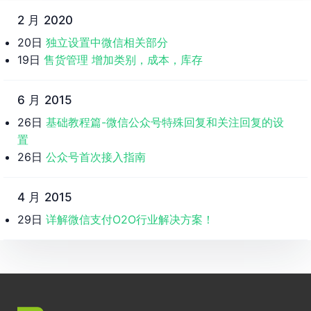
2 月 2020
20日
独立设置中微信相关部分
19日
售货管理 增加类别，成本，库存
6 月 2015
26日
基础教程篇-微信公众号特殊回复和关注回复的设
置
26日
公众号首次接入指南
4 月 2015
29日
详解微信支付O2O行业解决方案！