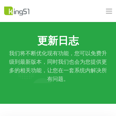
更新日志
我们将不断优化现有功能，您可以免费升
级到最新版本，同时我们也会为您提供更
多的相关功能，让您在一套系统内解决所
有问题。