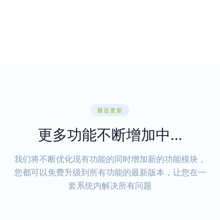
最近更新
更多功能不断增加中...
我们将不断优化现有功能的同时增加新的功能模块，
您都可以免费升级到所有功能的最新版本，让您在一
套系统内解决所有问题