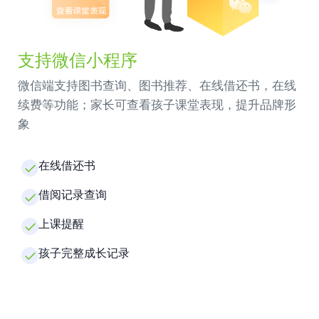
支持微信小程序
微信端支持图书查询、图书推荐、在线借还书，在线
续费等功能；家长可查看孩子课堂表现，提升品牌形
象
在线借还书
借阅记录查询
上课提醒
孩子完整成长记录