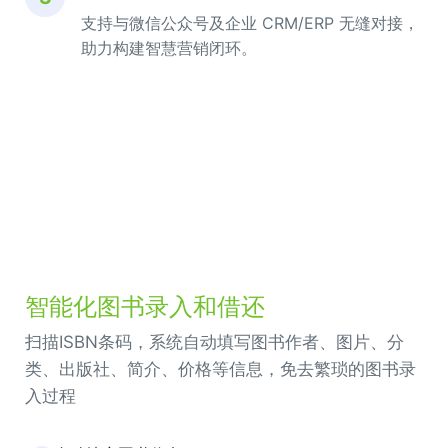
支持与微信公众号及企业 CRM/ERP 无缝对接，
助力构建智慧营销闭环。
智能化图书录入和借还
扫描ISBN条码，系统自动填写图书作者、图片、分
类、出版社、简介、价格等信息，免去繁琐的图书录
入过程