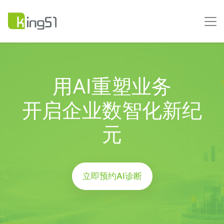
用AI重塑业务
开启企业数智化新纪
元
立即预约AI诊断