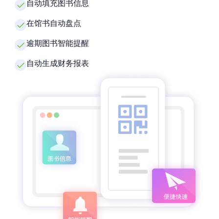
自动填充图书信息
在馆书自动盘点
逾期图书智能提醒
自动生成财务报表