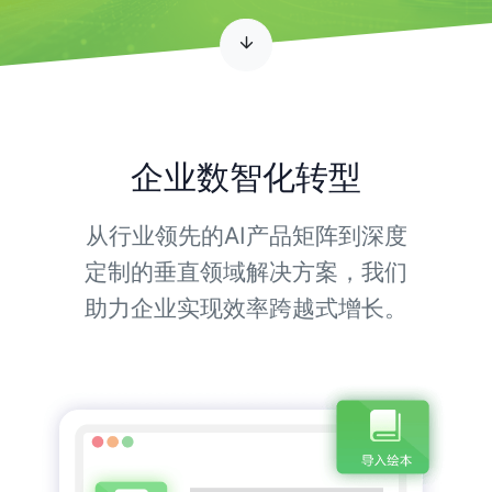
企业数智化转型
从行业领先的AI产品矩阵到深度
定制的垂直领域解决方案，我们
助力企业实现效率跨越式增长。