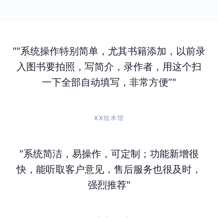
"系统操作特别简单，尤其书籍添加，以前录
入图书要拍照，写简介，录作者，用这个扫
一下全部自动填写，非常方便”
XX绘本馆
系统简洁，易操作，可定制；功能新增很
快，能听取客户意见，售后服务也很及时，
强烈推荐