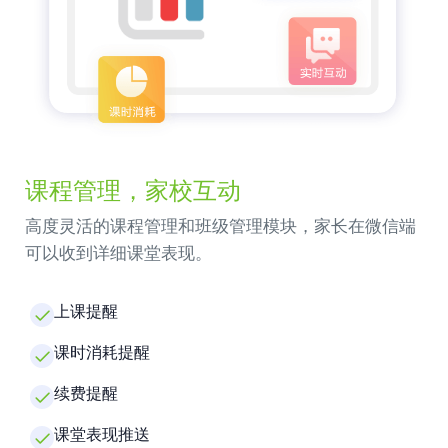
课程管理，家校互动
高度灵活的课程管理和班级管理模块，家长在微信端
可以收到详细课堂表现。
上课提醒
课时消耗提醒
续费提醒
课堂表现推送