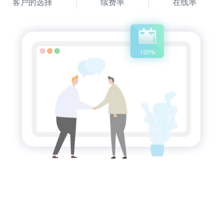
客户的选择
续费率
在线率