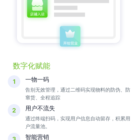
数字化赋能
一物一码
1
告别无效管理，通过二维码实现物料的防伪、防
窜货、全程追踪
用户不流失
2
通过终端扫码，实现用户信息自动留存，积累用
户流量池。
智能营销
3