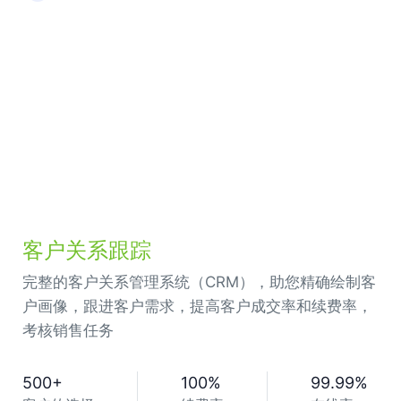
客户关系跟踪
完整的客户关系管理系统（CRM），助您精确绘制客
户画像，跟进客户需求，提高客户成交率和续费率，
考核销售任务
500
+
100
%
99.99
%